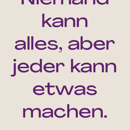
kann
alles, aber
jeder kann
etwas
machen.