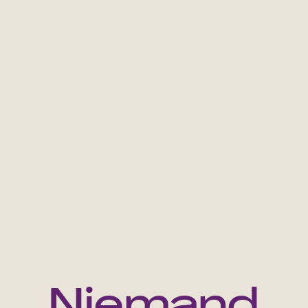
Niemand