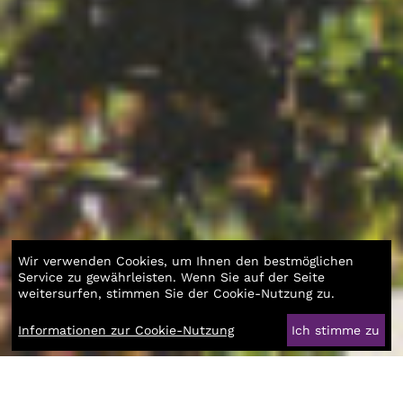
Wir verwenden Cookies, um Ihnen den bestmöglichen
Service zu gewährleisten. Wenn Sie auf der Seite
weitersurfen, stimmen Sie der Cookie-Nutzung zu.
Informationen zur Cookie-Nutzung
Ich stimme zu
Bildung, Klimaschutz und